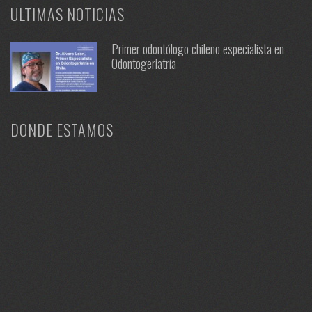
ULTIMAS NOTICIAS
Primer odontólogo chileno especialista en
Odontogeriatría
DONDE ESTAMOS