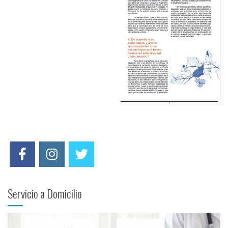
Servicio a Domicilio