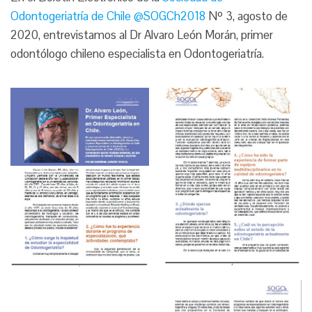
Odontogeriatría de Chile @SOGCh2018
Nº 3, agosto de
2020, entrevistamos al Dr Alvaro León Morán, primer
odontólogo chileno especialista en Odontogeriatría.