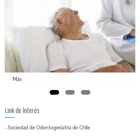
Más
Link de Interés
-
Sociedad de Odontogeriatría de Chile